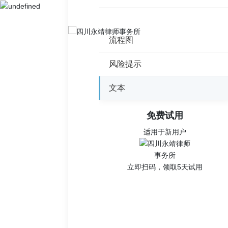
流程图
风险提示
文本
免费试用
适用于新用户
立即扫码，领取5天试用