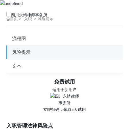
首页
风险提示
入职
流程图
风险提示
文本
免费试用
适用于新用户
立即扫码，领取5天试用
入职管理法律风险点