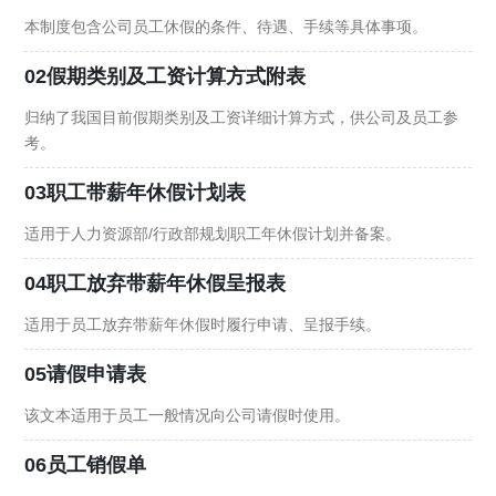
本制度包含公司员工休假的条件、待遇、手续等具体事项。
02假期类别及工资计算方式附表
归纳了我国目前假期类别及工资详细计算方式，供公司及员工参
考。
03职工带薪年休假计划表
适用于人力资源部/行政部规划职工年休假计划并备案。
04职工放弃带薪年休假呈报表
适用于员工放弃带薪年休假时履行申请、呈报手续。
05请假申请表
该文本适用于员工一般情况向公司请假时使用。
06员工销假单