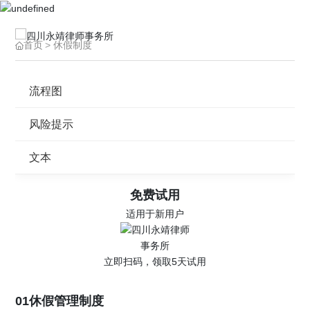
首页
休假制度
流程图
风险提示
文本
免费试用
适用于新用户
立即扫码，领取5天试用
01休假管理制度